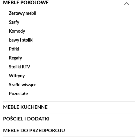
MEBLE POKOJOWE
Zestawy mebli
Szafy
Komody
Ławy i stoliki
Półki
Regały
Stoliki RTV
Witryny
Szafki wiszące
Pozostałe
MEBLE KUCHENNE
POŚCIEL I DODATKI
MEBLE DO PRZEDPOKOJU