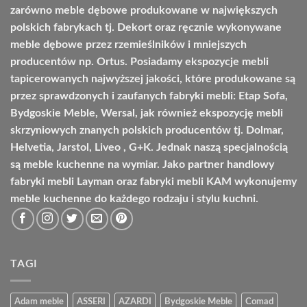
zarówno meble dębowe produkowane w największych
polskich fabrykach tj. Dekort oraz ręcznie wykonywane
meble dębowe przez rzemieślników i mniejszych
producentów np. Ortus. Posiadamy ekspozycje mebli
tapicerowanych najwyższej jakości, które produkowane są
przez sprawdzonych i zaufanych fabryki mebli: Etap Sofa,
Bydgoskie Meble, Wersal, jak również ekspozycję mebli
skrzyniowych znanych polskich producentów tj. Dolmar,
Helvetia, Jarstol, Liveo , G+K. Jednak naszą specjalnością
są meble kuchenne na wymiar. Jako partner handlowy
fabryki mebli Layman oraz fabryki mebli KAM wykonujemy
meble kuchenne do każdego rodzaju i stylu kuchni.
TAGI
Adam meble
ASSERI
AZARDI
Bydgoskie Meble
Comad