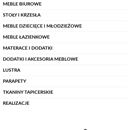
MEBLE BIUROWE
STOŁY I KRZESŁA
MEBLE DZIECIĘCE I MŁODZIEŻOWE
MEBLE ŁAZIENKOWE
MATERACE I DODATKI
DODATKI I AKCESORIA MEBLOWE
LUSTRA
PARAPETY
TKANINY TAPICERSKIE
REALIZACJE