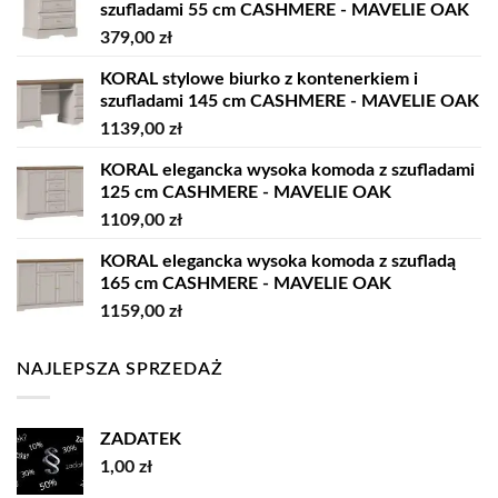
szufladami 55 cm CASHMERE - MAVELIE OAK
379,00
zł
KORAL stylowe biurko z kontenerkiem i
szufladami 145 cm CASHMERE - MAVELIE OAK
1139,00
zł
KORAL elegancka wysoka komoda z szufladami
125 cm CASHMERE - MAVELIE OAK
1109,00
zł
KORAL elegancka wysoka komoda z szufladą
165 cm CASHMERE - MAVELIE OAK
1159,00
zł
NAJLEPSZA SPRZEDAŻ
ZADATEK
1,00
zł