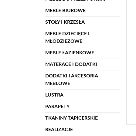
MEBLE BIUROWE
STOŁY I KRZESŁA
MEBLE DZIECIĘCE I
MŁODZIEŻOWE
MEBLE ŁAZIENKOWE
MATERACE I DODATKI
DODATKI I AKCESORIA
MEBLOWE
LUSTRA
PARAPETY
TKANINY TAPICERSKIE
REALIZACJE