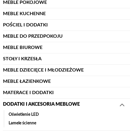
MEBLE POKOJOWE
MEBLE KUCHENNE
POŚCIEL I DODATKI
MEBLE DO PRZEDPOKOJU
MEBLE BIUROWE
STOŁY I KRZESŁA
MEBLE DZIECIĘCE I MŁODZIEŻOWE
MEBLE ŁAZIENKOWE
MATERACE I DODATKI
DODATKI I AKCESORIA MEBLOWE
Oświetlenie LED
Lamele ścienne