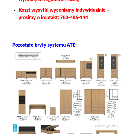
Koszt wysyłki wyceniamy indywidualnie –
prosimy o kontakt: 783-486-144
Pozostałe bryły systemu ATE: