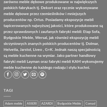
zarówno meble dębowe produkowane w największych
polskich fabrykach tj. Dekort oraz ręcznie wykonywane
meble dębowe przez rzemieślników i mniejszych
producentów np. Ortus. Posiadamy ekspozycje mebli
tapicerowanych najwyższej jakości, które produkowane są
przez sprawdzonych i zaufanych fabryki mebli: Etap Sofa,
Bydgoskie Meble, Wersal, jak również ekspozycję mebli
skrzyniowych znanych polskich producentów tj. Dolmar,
Helvetia, Jarstol, Liveo , G+K. Jednak naszą specjalnością
są meble kuchenne na wymiar. Jako partner handlowy
fabryki mebli Layman oraz fabryki mebli KAM wykonujemy
meble kuchenne do każdego rodzaju i stylu kuchni.
TAGI
Adam meble
ASSERI
AZARDI
Bydgoskie Meble
Comad