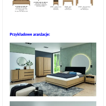
Przykładowe aranżacje: