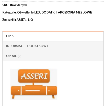
SKU:
Brak danych
Kategorie:
Oświetlenie LED
,
DODATKI I AKCESORIA MEBLOWE
Znaczniki:
ASSERI
,
L-O
OPIS
INFORMACJE DODATKOWE
OPINIE (0)