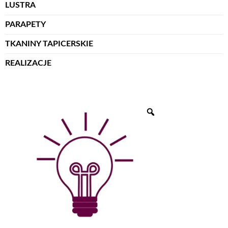
LUSTRA
PARAPETY
TKANINY TAPICERSKIE
REALIZACJE