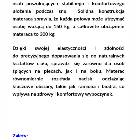
osób poszukujących stabilnego i komfortowego
ułożenia podczas snu. Solidna konstrukcja
materaca sprawia, że każda połowa może utrzymać
osobę ważącą do 150 kg, a całkowite obciążenie
materaca to 300 kg.
Dzięki swojej elastyczności i zdolności
do precyzyjnego dopasowania się do naturalnych
kształtów ciała, sprawdzi się zarówno dla osób
śpiących na plecach, jak i na boku. Materac
równomiernie rozkłada nacisk, odciążając
kluczowe obszary, takie jak ramiona i biodra, co
wpływa na zdrowy i komfortowy wypoczynek.
Zalety: