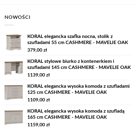
NOWOŚCI
KORAL elegancka szafka nocna, stolik z
szufladami 55 cm CASHMERE - MAVELIE OAK
379,00
zł
KORAL stylowe biurko z kontenerkiem i
szufladami 145 cm CASHMERE - MAVELIE OAK
1139,00
zł
KORAL elegancka wysoka komoda z szufladami
125 cm CASHMERE - MAVELIE OAK
1109,00
zł
KORAL elegancka wysoka komoda z szufladą
165 cm CASHMERE - MAVELIE OAK
1159,00
zł