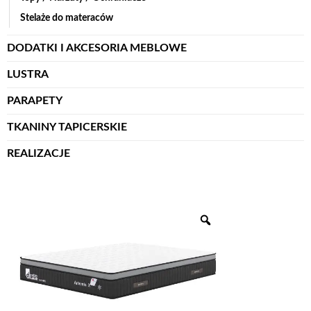
Stelaże do materaców
DODATKI I AKCESORIA MEBLOWE
LUSTRA
PARAPETY
TKANINY TAPICERSKIE
REALIZACJE