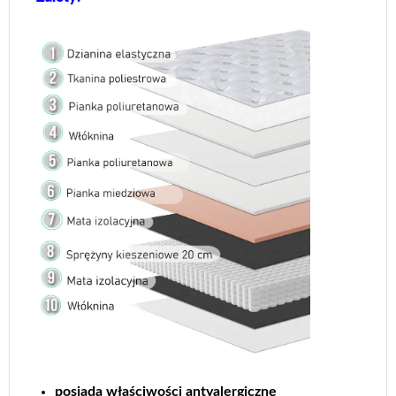
posiada właściwości antyalergiczne