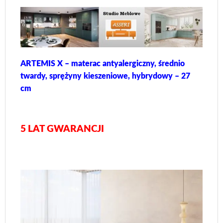
ARTEMIS X – materac antyalergiczny, średnio
twardy, sprężyny kieszeniowe, hybrydowy – 27
cm
5 LAT GWARANCJI