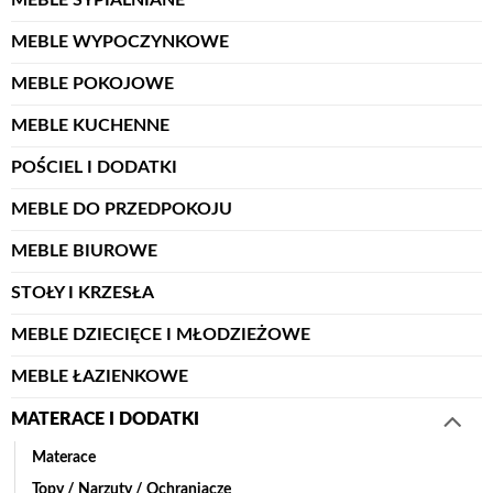
MEBLE WYPOCZYNKOWE
MEBLE POKOJOWE
MEBLE KUCHENNE
POŚCIEL I DODATKI
MEBLE DO PRZEDPOKOJU
MEBLE BIUROWE
STOŁY I KRZESŁA
MEBLE DZIECIĘCE I MŁODZIEŻOWE
MEBLE ŁAZIENKOWE
MATERACE I DODATKI
Materace
Topy / Narzuty / Ochraniacze