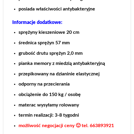
posiada właściwości antybakteryjne
Informacje dodatkowe:
sprężyny kieszeniowe 20 cm
średnica sprężyn 57 mm
grubość drutu sprężyn 2,0 mm
pianka memory z miedzią antybakteryjną
przepikowany na dzianinie elastycznej
odporny na przecierania
obciążenie do 150 kg / osobę
materac wysyłamy rolowany
termin realizacji: 3-8 tygodni
możliwość negocjacji ceny 🙂 tel. 663893921