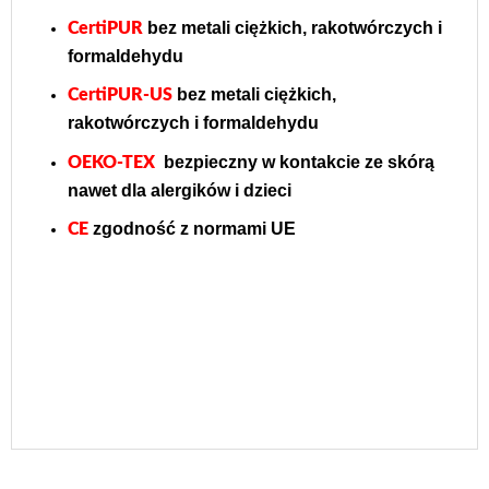
bez metali ciężkich, rakotwórczych i
CertiPUR
formaldehydu
bez metali ciężkich,
CertiPUR-US
rakotwórczych i formaldehydu
bezpieczny w kontakcie ze skórą
OEKO-TEX
nawet dla alergików i dzieci
zgodność z normami UE
CE